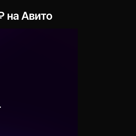
₽ на Авито