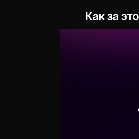
Как за эт