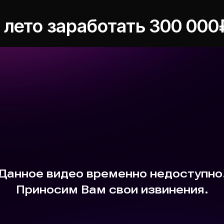
о лето заработать 300 000